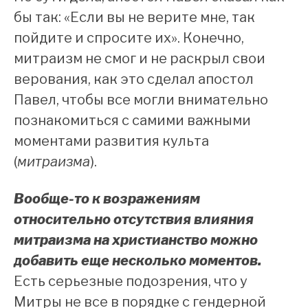
бы так: «Если вы не верите мне, так
пойдите и спросите их». Конечно,
митраизм не смог и не раскрыл свои
верования, как это сделал апостол
Павел, чтобы все могли внимательно
познакомиться с самими важными
моментами развития культа
(
митраизма
).
Вообще-то к возражениям
относительно отсутствия влияния
митраизма на христианство можно
добавить еще несколько моментов.
Есть серьезные подозрения, что у
Митры не все в порядке с гендерной