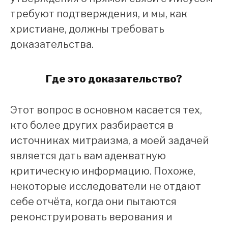
требуют подтверждения, и мы, как
христиане, должны требовать
доказательства.
Где это доказательство?
Этот вопрос в основном касается тех,
кто более других разбирается в
источниках митраизма, а моей задачей
является дать вам адекватную
критическую информацию. Похоже,
некоторые исследователи не отдают
себе отчёта, когда они пытаются
реконструировать верования и