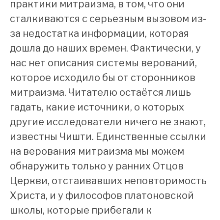
практики митраизма, в том, что они
сталкиваются с серьезным вызовом из-
за недостатка информации, которая
дошла до наших времен. Фактически, у
нас нет описания системы верований,
которое исходило бы от сторонников
митраизма. Читателю остаётся лишь
гадать, какие источники, о которых
другие исследователи ничего не знают,
известны Чишти. Единственные ссылки
на верования митраизма мы можем
обнаружить только у ранних Отцов
Церкви, отстаивавших неповторимость
Христа, и у философов платоновской
школы, которые прибегали к