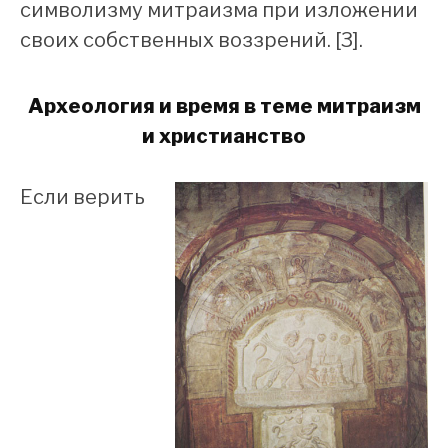
символизму митраизма при изложении
своих собственных воззрений. [3].
Археология и время в теме митраизм
и христианство
Если верить