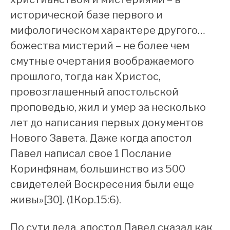
исторической базе первого и
мифологическом характере другого…
божества мистерий – не более чем
смутные очертания воображаемого
прошлого, тогда как Христос,
провозглашенный апостольской
проповедью, жил и умер за несколько
лет до написания первых документов
Нового Завета. Даже когда апостол
Павел написал свое 1 Послание
Коринфянам, большинство из 500
свидетелей Воскресения были еще
живы»[30]. (1Кор.15:6).
По сути дела, апостол Павел сказал как