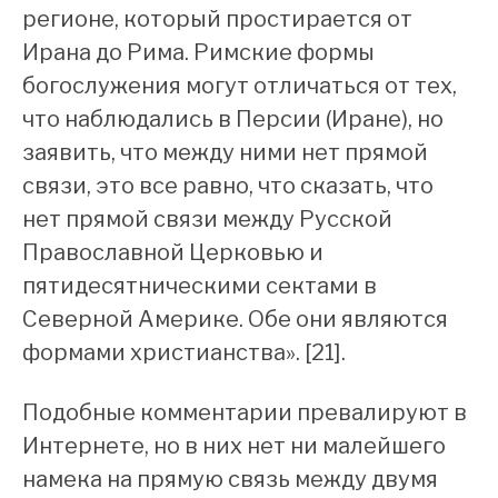
регионе, который простирается от
Ирана до Рима. Римские формы
богослужения могут отличаться от тех,
что наблюдались в Персии (Иране), но
заявить, что между ними нет прямой
связи, это все равно, что сказать, что
нет прямой связи между Русской
Православной Церковью и
пятидесятническими сектами в
Северной Америке. Обе они являются
формами христианства». [21].
Подобные комментарии превалируют в
Интернете, но в них нет ни малейшего
намека на прямую связь между двумя