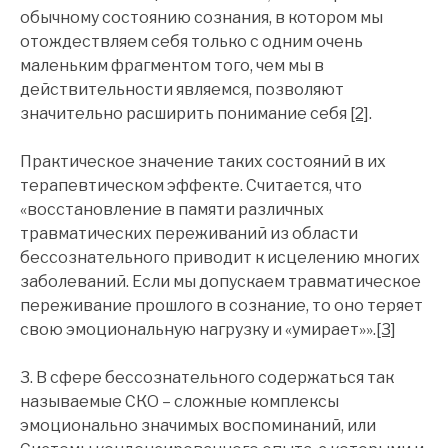
обычному состоянию сознания, в котором мы
отождествляем себя только с одним очень
маленьким фрагментом того, чем мы в
действительности являемся, позволяют
значительно расширить понимание себя
[2]
.
Практическое значение таких состояний в их
терапевтическом эффекте. Считается, что
«восстановление в памяти различных
травматических переживаний из области
бессознательного приводит к исцелению многих
заболеваний. Если мы допускаем травматическое
переживание прошлого в сознание, то оно теряет
свою эмоциональную нагрузку и «умирает»».
[3]
3. В сфере бессознательного содержаться так
называемые СКО – сложные комплексы
эмоционально значимых воспоминаний, или