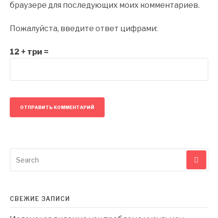
браузере для последующих моих комментариев.
Пожалуйста, введите ответ цифрами:
12 + три =
Search
for:
СВЕЖИЕ ЗАПИСИ