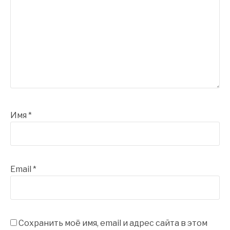
Имя
*
Email
*
Сохранить моё имя, email и адрес сайта в этом