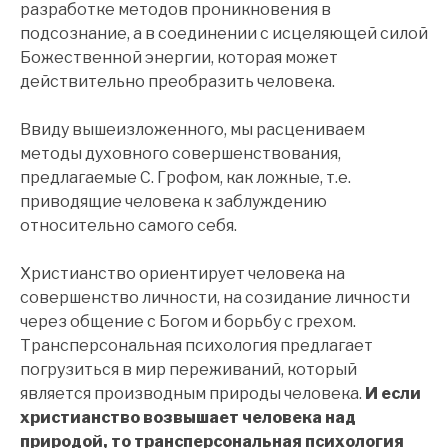
разработке методов проникновения в
подсознание, а в соединении с исцеляющей силой
Божественной энергии, которая может
действительно преобразить человека.
Ввиду вышеизложенного, мы расцениваем
методы духовного совершенствования,
предлагаемые С. Грофом, как ложные, т.е.
приводящие человека к заблуждению
относительно самого себя.
Христианство ориентирует человека на
совершенство личности, на созидание личности
через общение с Богом и борьбу с грехом.
Трансперсональная психология предлагает
погрузиться в мир переживаний, который
является производным природы человека.
И если
христианство возвышает человека над
природой, то трансперсональная психология